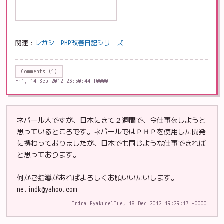
関連：
レガシーPHP改善日記シリーズ
Comments (1)
Fri, 14 Sep 2012 23:50:44 +0000
ネパール人ですが、日本にきて２週間で、今仕事をしようと
思っているところです。ネパールではＰＨＰを使用した開発
に携わっておりましたが、日本でも同じような仕事できれば
と思っております。
何かご指導があればよろしくお願いいたいします。
ne.indk@yahoo.com
Indra Pyakurel
Tue, 18 Dec 2012 19:29:17 +0000