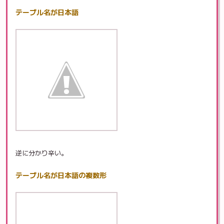
テーブル名が日本語
逆に分かり辛い。
テーブル名が日本語の複数形