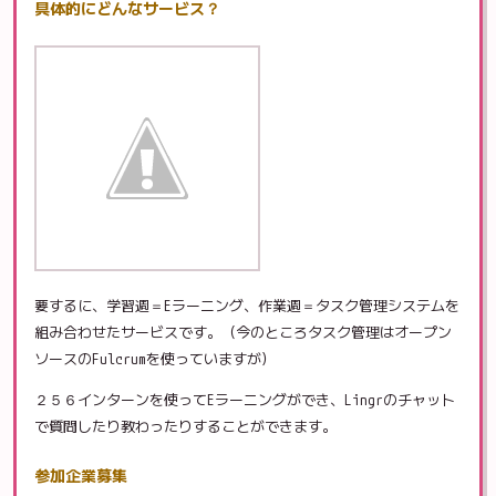
具体的にどんなサービス？
要するに、学習週＝Eラーニング、作業週＝タスク管理システムを
組み合わせたサービスです。（今のところタスク管理はオープン
ソースのFulcrumを使っていますが）
２５６インターンを使ってEラーニングができ、Lingrのチャット
で質問したり教わったりすることができます。
参加企業募集