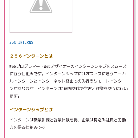
256 INTERNS
２５６インターンとは
Webプログラマー・Webデザイナーのインターンシップをスムーズ
に行う仕組みです。インターンシップにはオフィスに通うローカ
ルインターンとインターネット経由でのみ行うリモートインター
ンがあります。インターンは1週間交代で学習と作業を交互に行い
ます。
インターンシップとは
インターンは職業訓練と就業体験を得、企業は見込み社員と労働
力を得る仕組みです。