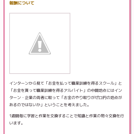
報酬について
インターンから見て「お金を払って職業訓練を得るスクール」と
「お金を貰って職業訓練を得るアルバイト」の中間地点にはイン
ターン・企業の両者に取って「お金のやり取りがゼロ円の地点が
あるのではないか」ということを考えました。
1週間毎に学習と作業を交換することで知識と作業の物々交換を行
います。