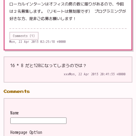
ローカルインターンはオフィスの席の数に限りがあるので、今回
は２名募集します。（リモートは無制限です） プログラミングが
好きな方、是非ご応募お願いします！
Comments (1)
Mon, 22 Apr 2013 02:25:18 +0000
16 * 8 だと128になってしまうのでは？
xxx
Mon, 22 Apr 2013 20:41:33 +0000
Comments
Name
Homepage
Option