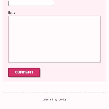
Body
powered by
Lokka