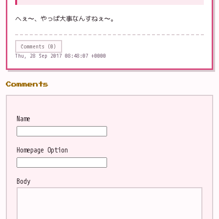
へぇ〜、やっぱ大事なんすねぇ〜。
Comments (0)
Thu, 28 Sep 2017 08:48:07 +0000
Comments
Name
Homepage
Option
Body