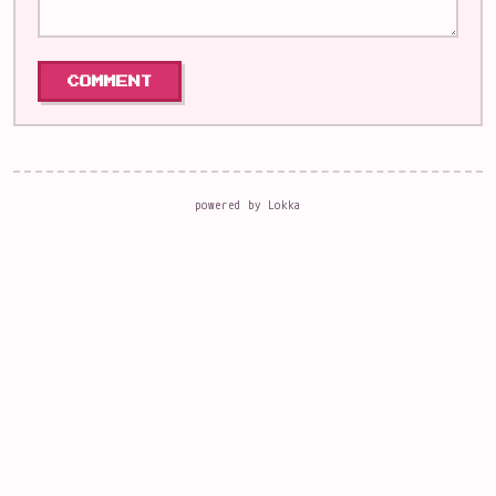
powered by
Lokka