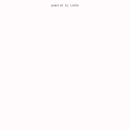
powered by
Lokka